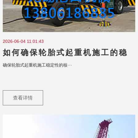
2026-06-04 11:01:43
如何确保轮胎式起重机施工的稳
定性
确保轮胎式起重机施工稳定性的核···
查看详情