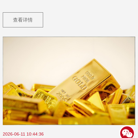
查看详情
2026-06-11 10:44:36