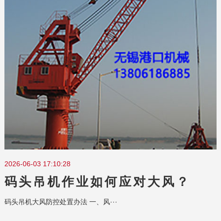
2026-06-03 17:10:28
码头吊机作业如何应对大风？
码头吊机大风防控处置办法 一、风···