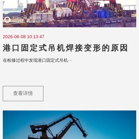
2026-06-08 10:13:47
港口固定式吊机焊接变形的原因
一般有哪些？
在检修过程中发现港口固定式吊机···
查看详情