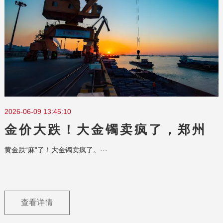
2026-06-09 13:45:10
金价大跌！大金镯卖疯了，郑州
金店被挤爆：顾客排队50分钟“扫
黄金跌“麻”了！大金镯卖疯了。···
货”播报文章
查看详情