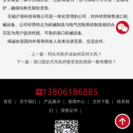
护，确保结构无裂纹变形。‌‌
无锡沪港科技有限公司是一体化管理的公司，对外经营销售港口机
械设备。公司经营特点为机械制造与电气控制系统制造相结合，公司
宗旨为用户提供性能、可靠的港口机械设备。
竭诚欢迎国内外客商和友人前来洽谈贸易、交流合作。
上一篇：
码头吊机作业如何应对大风？
下一篇：
港口固定式吊机焊接变形的原因一般有哪些？
首页
｜
关于我们
｜
产品展示
｜
新闻中心
｜
文件下载
｜
联系我
们
｜
荣誉证书
｜