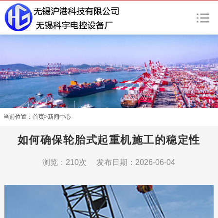
当前位置：
首页
>
新闻中心
如何确保轮胎式起重机施工的稳定性
浏览：210次 发布日期：2026-06-04